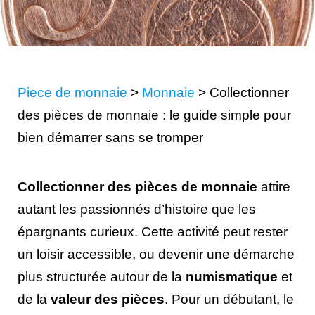
Piece de monnaie
>
Monnaie
>
Collectionner
des pièces de monnaie : le guide simple pour
bien démarrer sans se tromper
Collectionner des pièces de monnaie
attire
autant les passionnés d’histoire que les
épargnants curieux. Cette activité peut rester
un loisir accessible, ou devenir une démarche
plus structurée autour de la
numismatique
et
de la
valeur des pièces
. Pour un débutant, le