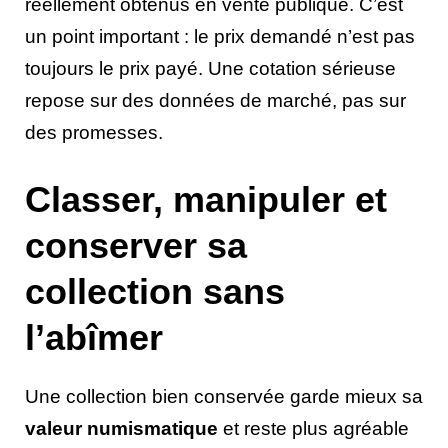
réellement obtenus en vente publique. C’est
un point important : le prix demandé n’est pas
toujours le prix payé. Une cotation sérieuse
repose sur des données de marché, pas sur
des promesses.
Classer, manipuler et
conserver sa
collection sans
l’abîmer
Une collection bien conservée garde mieux sa
valeur numismatique
et reste plus agréable