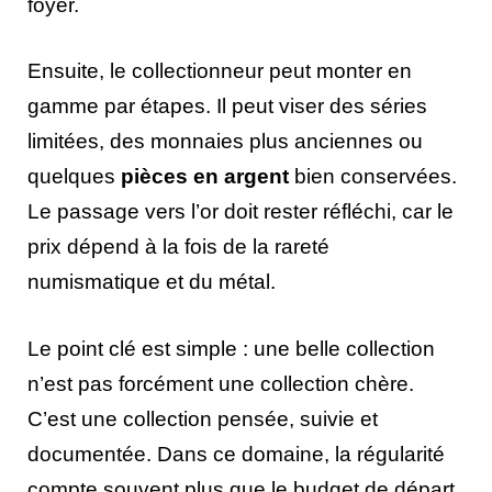
foyer.
Ensuite, le collectionneur peut monter en
gamme par étapes. Il peut viser des séries
limitées, des monnaies plus anciennes ou
quelques
pièces en argent
bien conservées.
Le passage vers l’or doit rester réfléchi, car le
prix dépend à la fois de la rareté
numismatique et du métal.
Le point clé est simple : une belle collection
n’est pas forcément une collection chère.
C’est une collection pensée, suivie et
documentée. Dans ce domaine, la régularité
compte souvent plus que le budget de départ.