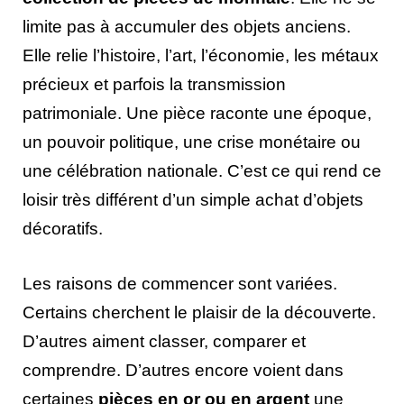
limite pas à accumuler des objets anciens.
Elle relie l’histoire, l’art, l’économie, les métaux
précieux et parfois la transmission
patrimoniale. Une pièce raconte une époque,
un pouvoir politique, une crise monétaire ou
une célébration nationale. C’est ce qui rend ce
loisir très différent d’un simple achat d’objets
décoratifs.
Les raisons de commencer sont variées.
Certains cherchent le plaisir de la découverte.
D’autres aiment classer, comparer et
comprendre. D’autres encore voient dans
certaines
pièces en or ou en argent
une