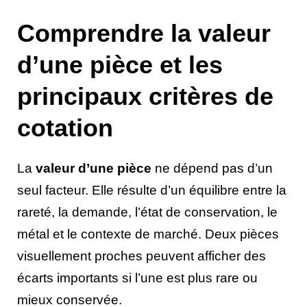
Comprendre la valeur
d’une pièce et les
principaux critères de
cotation
La
valeur d’une pièce
ne dépend pas d’un
seul facteur. Elle résulte d’un équilibre entre la
rareté, la demande, l’état de conservation, le
métal et le contexte de marché. Deux pièces
visuellement proches peuvent afficher des
écarts importants si l’une est plus rare ou
mieux conservée.