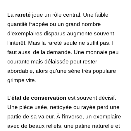
La
rareté
joue un rôle central. Une faible
quantité frappée ou un grand nombre
d’exemplaires disparus augmente souvent
l’intérêt. Mais la rareté seule ne suffit pas. Il
faut aussi de la demande. Une monnaie peu
courante mais délaissée peut rester
abordable, alors qu’une série très populaire
grimpe vite.
L’
état de conservation
est souvent décisif.
Une pièce usée, nettoyée ou rayée perd une
partie de sa valeur. À l’inverse, un exemplaire
avec de beaux reliefs, une patine naturelle et