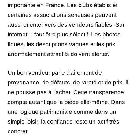
importante en France. Les clubs établis et
certaines associations sérieuses peuvent
aussi orienter vers des vendeurs fiables. Sur
internet, il faut être plus sélectif. Les photos
floues, les descriptions vagues et les prix
anormalement attractifs doivent alerter.
Un bon vendeur parle clairement de
provenance, de défauts, de rareté et de prix. Il
ne pousse pas à l’achat. Cette transparence
compte autant que la pièce elle-même. Dans
une logique patrimoniale comme dans un
simple loisir, la confiance reste un actif très
concret.