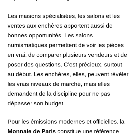
Les maisons spécialisées, les salons et les
ventes aux enchères apportent aussi de
bonnes opportunités. Les salons
numismatiques permettent de voir les pièces
en vrai, de comparer plusieurs vendeurs et de
poser des questions. C’est précieux, surtout
au début. Les enchères, elles, peuvent révéler
les vrais niveaux de marché, mais elles
demandent de la discipline pour ne pas
dépasser son budget.
Pour les émissions modernes et officielles, la
Monnaie de Paris
constitue une référence