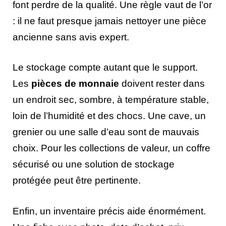
font perdre de la qualité. Une règle vaut de l’or
: il ne faut presque jamais nettoyer une pièce
ancienne sans avis expert.
Le stockage compte autant que le support.
Les
pièces de monnaie
doivent rester dans
un endroit sec, sombre, à température stable,
loin de l’humidité et des chocs. Une cave, un
grenier ou une salle d’eau sont de mauvais
choix. Pour les collections de valeur, un coffre
sécurisé ou une solution de stockage
protégée peut être pertinente.
Enfin, un inventaire précis aide énormément.