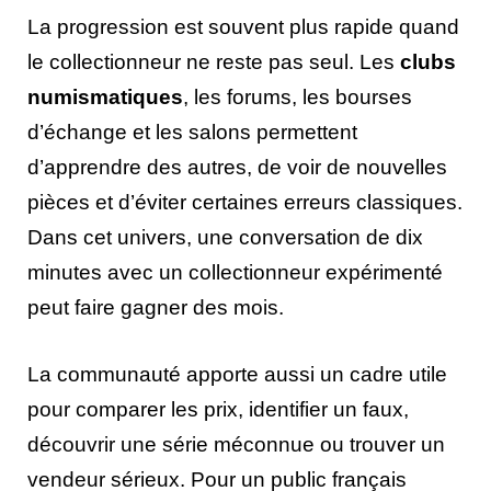
La progression est souvent plus rapide quand
le collectionneur ne reste pas seul. Les
clubs
numismatiques
, les forums, les bourses
d’échange et les salons permettent
d’apprendre des autres, de voir de nouvelles
pièces et d’éviter certaines erreurs classiques.
Dans cet univers, une conversation de dix
minutes avec un collectionneur expérimenté
peut faire gagner des mois.
La communauté apporte aussi un cadre utile
pour comparer les prix, identifier un faux,
découvrir une série méconnue ou trouver un
vendeur sérieux. Pour un public français