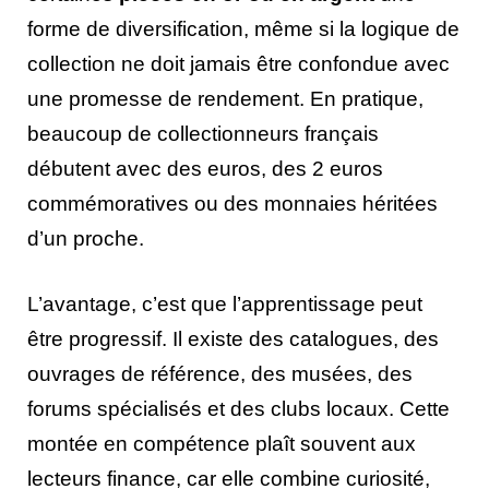
forme de diversification, même si la logique de
collection ne doit jamais être confondue avec
une promesse de rendement. En pratique,
beaucoup de collectionneurs français
débutent avec des euros, des 2 euros
commémoratives ou des monnaies héritées
d’un proche.
L’avantage, c’est que l’apprentissage peut
être progressif. Il existe des catalogues, des
ouvrages de référence, des musées, des
forums spécialisés et des clubs locaux. Cette
montée en compétence plaît souvent aux
lecteurs finance, car elle combine curiosité,