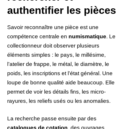
authentifier les pièces
Savoir reconnaître une pièce est une
compétence centrale en
numismatique
. Le
collectionneur doit observer plusieurs
éléments simples : le pays, le millésime,
l’atelier de frappe, le métal, le diamètre, le
poids, les inscriptions et l’état général. Une
loupe de bonne qualité aide beaucoup. Elle
permet de voir les détails fins, les micro-
rayures, les reliefs usés ou les anomalies.
La recherche passe ensuite par des
catalogues de cotation
, des ouvrages