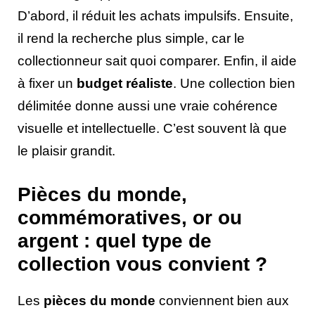
D’abord, il réduit les achats impulsifs. Ensuite,
il rend la recherche plus simple, car le
collectionneur sait quoi comparer. Enfin, il aide
à fixer un
budget réaliste
. Une collection bien
délimitée donne aussi une vraie cohérence
visuelle et intellectuelle. C’est souvent là que
le plaisir grandit.
Pièces du monde,
commémoratives, or ou
argent : quel type de
collection vous convient ?
Les
pièces du monde
conviennent bien aux