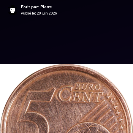
Ecrit par: Pierre
Publié le:
20 juin 2026