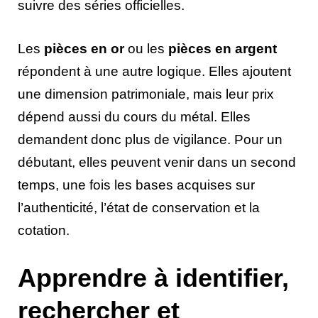
suivre des séries officielles.
Les
pièces en or
ou les
pièces en argent
répondent à une autre logique. Elles ajoutent
une dimension patrimoniale, mais leur prix
dépend aussi du cours du métal. Elles
demandent donc plus de vigilance. Pour un
débutant, elles peuvent venir dans un second
temps, une fois les bases acquises sur
l’authenticité, l’état de conservation et la
cotation.
Apprendre à identifier,
rechercher et