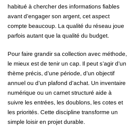
habitué à chercher des informations fiables
avant d’engager son argent, cet aspect
compte beaucoup. La qualité du réseau joue
parfois autant que la qualité du budget.
Pour faire grandir sa collection avec méthode,
le mieux est de tenir un cap. Il peut s’agir d’un
thème précis, d’une période, d’un objectif
annuel ou d’un plafond d’achat. Un inventaire
numérique ou un carnet structuré aide à
suivre les entrées, les doublons, les cotes et
les priorités. Cette discipline transforme un
simple loisir en projet durable.