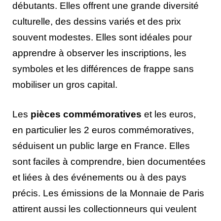
débutants. Elles offrent une grande diversité
culturelle, des dessins variés et des prix
souvent modestes. Elles sont idéales pour
apprendre à observer les inscriptions, les
symboles et les différences de frappe sans
mobiliser un gros capital.
Les
pièces commémoratives
et les euros,
en particulier les 2 euros commémoratives,
séduisent un public large en France. Elles
sont faciles à comprendre, bien documentées
et liées à des événements ou à des pays
précis. Les émissions de la Monnaie de Paris
attirent aussi les collectionneurs qui veulent