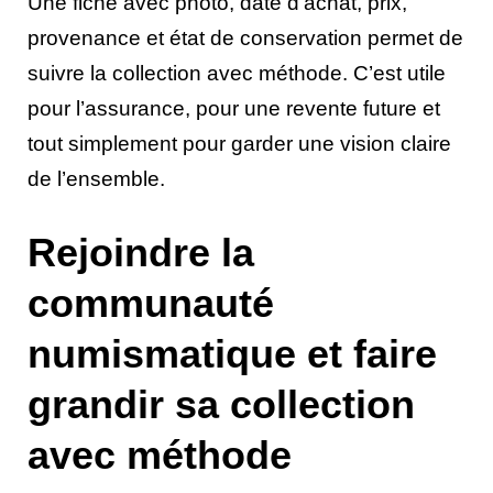
Une fiche avec photo, date d’achat, prix,
provenance et état de conservation permet de
suivre la collection avec méthode. C’est utile
pour l’assurance, pour une revente future et
tout simplement pour garder une vision claire
de l’ensemble.
Rejoindre la
communauté
numismatique et faire
grandir sa collection
avec méthode