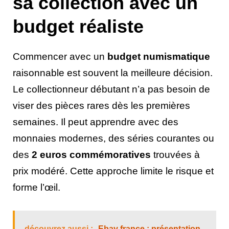
sa collection avec un
budget réaliste
Commencer avec un
budget numismatique
raisonnable est souvent la meilleure décision.
Le collectionneur débutant n’a pas besoin de
viser des pièces rares dès les premières
semaines. Il peut apprendre avec des
monnaies modernes, des séries courantes ou
des
2 euros commémoratives
trouvées à
prix modéré. Cette approche limite le risque et
forme l’œil.
découvrez aussi :
Ebay france : présentation