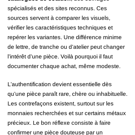
spécialisés et des sites reconnus. Ces
sources servent à comparer les visuels,
vérifier les caractéristiques techniques et
repérer les variantes. Une différence minime
de lettre, de tranche ou d’atelier peut changer
l’intérêt d’une pièce. Voilà pourquoi il faut
documenter chaque achat, même modeste.
L’authentification devient essentielle dès
qu’une pièce paraît rare, chère ou inhabituelle.
Les contrefaçons existent, surtout sur les
monnaies recherchées et sur certains métaux
précieux. Le bon réflexe consiste à faire
confirmer une pièce douteuse par un