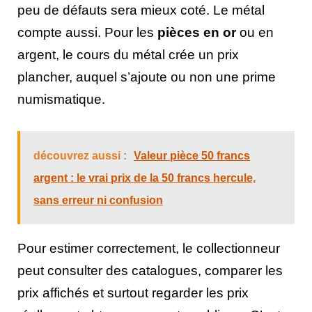
peu de défauts sera mieux coté. Le métal
compte aussi. Pour les
pièces en or
ou en
argent, le cours du métal crée un prix
plancher, auquel s’ajoute ou non une prime
numismatique.
découvrez aussi :
Valeur pièce 50 francs
argent : le vrai prix de la 50 francs hercule,
sans erreur ni confusion
Pour estimer correctement, le collectionneur
peut consulter des catalogues, comparer les
prix affichés et surtout regarder les prix