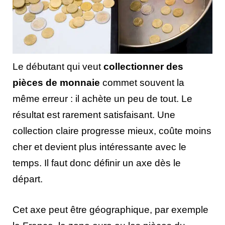
Le débutant qui veut
collectionner des
pièces de monnaie
commet souvent la
même erreur : il achète un peu de tout. Le
résultat est rarement satisfaisant. Une
collection claire progresse mieux, coûte moins
cher et devient plus intéressante avec le
temps. Il faut donc définir un axe dès le
départ.
Cet axe peut être géographique, par exemple