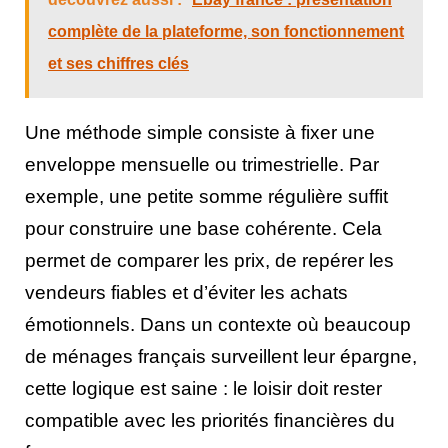
complète de la plateforme, son fonctionnement
et ses chiffres clés
Une méthode simple consiste à fixer une
enveloppe mensuelle ou trimestrielle. Par
exemple, une petite somme régulière suffit
pour construire une base cohérente. Cela
permet de comparer les prix, de repérer les
vendeurs fiables et d’éviter les achats
émotionnels. Dans un contexte où beaucoup
de ménages français surveillent leur épargne,
cette logique est saine : le loisir doit rester
compatible avec les priorités financières du