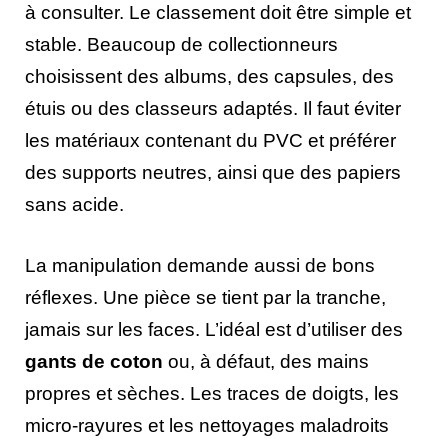
à consulter. Le classement doit être simple et
stable. Beaucoup de collectionneurs
choisissent des albums, des capsules, des
étuis ou des classeurs adaptés. Il faut éviter
les matériaux contenant du PVC et préférer
des supports neutres, ainsi que des papiers
sans acide.
La manipulation demande aussi de bons
réflexes. Une pièce se tient par la tranche,
jamais sur les faces. L’idéal est d’utiliser des
gants de coton
ou, à défaut, des mains
propres et sèches. Les traces de doigts, les
micro-rayures et les nettoyages maladroits