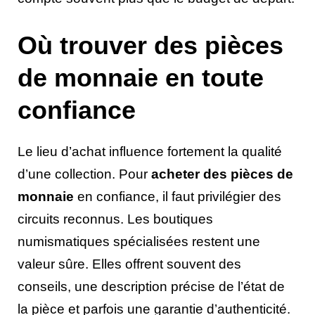
Où trouver des pièces
de monnaie en toute
confiance
Le lieu d’achat influence fortement la qualité
d’une collection. Pour
acheter des pièces de
monnaie
en confiance, il faut privilégier des
circuits reconnus. Les boutiques
numismatiques spécialisées restent une
valeur sûre. Elles offrent souvent des
conseils, une description précise de l’état de
la pièce et parfois une garantie d’authenticité.