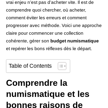
vrai enjeu n’est pas d’acheter vite. Il est de
comprendre quoi chercher, où acheter,
comment éviter les erreurs et comment
progresser avec méthode. Voici une approche
claire pour commencer une collection
cohérente, gérer son
budget numismatique
et repérer les bons réflexes dès le départ.
Table of Contents
Comprendre la
numismatique et les
bonnes raisons de