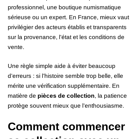
professionnel, une boutique numismatique
sérieuse ou un expert. En France, mieux vaut
privilégier des acteurs établis et transparents
sur la provenance, l’état et les conditions de
vente.
Une règle simple aide à éviter beaucoup
d’erreurs : si l’histoire semble trop belle, elle
mérite une vérification supplémentaire. En
matière de
pièces de collection
, la patience
protège souvent mieux que l’enthousiasme.
Comment commencer