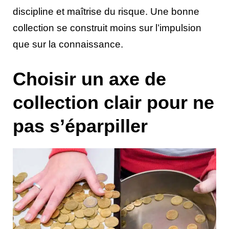
discipline et maîtrise du risque. Une bonne
collection se construit moins sur l’impulsion
que sur la connaissance.
Choisir un axe de
collection clair pour ne
pas s’éparpiller