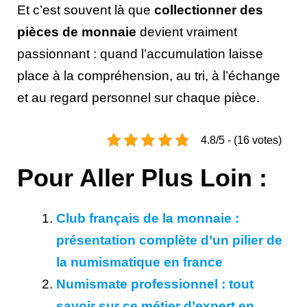
Et c’est souvent là que
collectionner des
pièces de monnaie
devient vraiment
passionnant : quand l’accumulation laisse
place à la compréhension, au tri, à l’échange
et au regard personnel sur chaque pièce.
4.8/5 - (16 votes)
Pour Aller Plus Loin :
Club français de la monnaie :
présentation complète d’un pilier de
la numismatique en france
Numismate professionnel : tout
savoir sur ce métier d’expert en