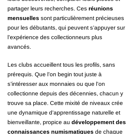
partager leurs recherches. Ces
réunions
mensuelles
sont particulièrement précieuses
pour les débutants, qui peuvent s’appuyer sur
l’expérience des collectionneurs plus
avancés.
Les clubs accueillent tous les profils, sans
prérequis. Que l’on begin tout juste à
s’intéresser aux monnaies ou que l’on
collectionne depuis des décennies, chacun y
trouve sa place. Cette mixité de niveaux crée
une dynamique d’apprentissage naturelle et
bienveillante, propice au
développement des
connaissances numismatiques
de chaque