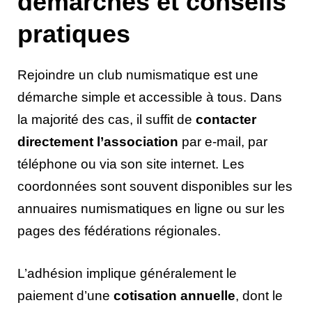
démarches et conseils
pratiques
Rejoindre un club numismatique est une
démarche simple et accessible à tous. Dans
la majorité des cas, il suffit de
contacter
directement l’association
par e-mail, par
téléphone ou via son site internet. Les
coordonnées sont souvent disponibles sur les
annuaires numismatiques en ligne ou sur les
pages des fédérations régionales.
L’adhésion implique généralement le
paiement d’une
cotisation annuelle
, dont le