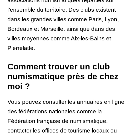
associations numismatiques réparties sur
l’ensemble du territoire. Des clubs existent
dans les grandes villes comme Paris, Lyon,
Bordeaux et Marseille, ainsi que dans des
villes moyennes comme Aix-les-Bains et
Pierrelatte.
Comment trouver un club
numismatique près de chez
moi ?
Vous pouvez consulter les annuaires en ligne
des fédérations nationales comme la
Fédération française de numismatique,
contacter les offices de tourisme locaux ou