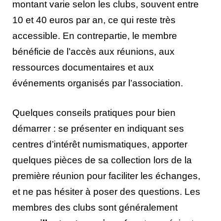
montant varie selon les clubs, souvent entre
10 et 40 euros par an, ce qui reste très
accessible. En contrepartie, le membre
bénéficie de l’accès aux réunions, aux
ressources documentaires et aux
événements organisés par l’association.
Quelques conseils pratiques pour bien
démarrer : se présenter en indiquant ses
centres d’intérêt numismatiques, apporter
quelques pièces de sa collection lors de la
première réunion pour faciliter les échanges,
et ne pas hésiter à poser des questions. Les
membres des clubs sont généralement