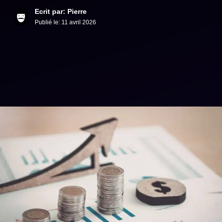
Ecrit par: Pierre
Publié le:
11 avril 2026