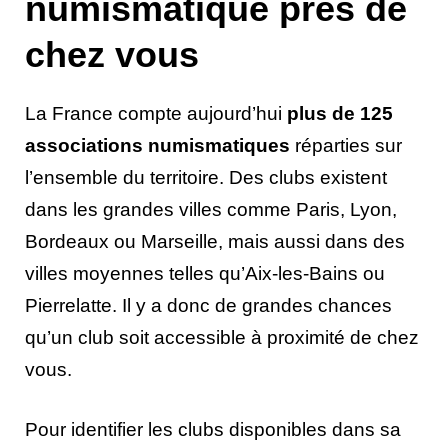
numismatique près de
chez vous
La France compte aujourd’hui
plus de 125
associations numismatiques
réparties sur
l’ensemble du territoire. Des clubs existent
dans les grandes villes comme Paris, Lyon,
Bordeaux ou Marseille, mais aussi dans des
villes moyennes telles qu’Aix-les-Bains ou
Pierrelatte. Il y a donc de grandes chances
qu’un club soit accessible à proximité de chez
vous.
Pour identifier les clubs disponibles dans sa