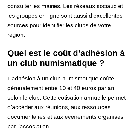
consulter les mairies. Les réseaux sociaux et
les groupes en ligne sont aussi d’excellentes
sources pour identifier les clubs de votre
région.
Quel est le coût d’adhésion à
un club numismatique ?
L’adhésion à un club numismatique coûte
généralement entre 10 et 40 euros par an,
selon le club. Cette cotisation annuelle permet
d’accéder aux réunions, aux ressources
documentaires et aux événements organisés
par l’association.