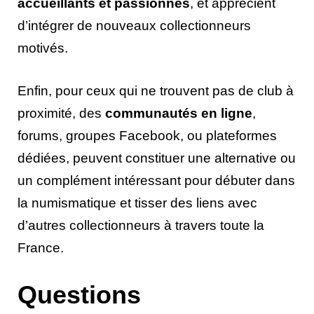
accueillants et passionnés
, et apprécient
d’intégrer de nouveaux collectionneurs
motivés.
Enfin, pour ceux qui ne trouvent pas de club à
proximité, des
communautés en ligne
,
forums, groupes Facebook, ou plateformes
dédiées, peuvent constituer une alternative ou
un complément intéressant pour débuter dans
la numismatique et tisser des liens avec
d’autres collectionneurs à travers toute la
France.
Questions