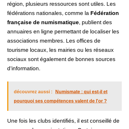
région, plusieurs ressources sont utiles. Les
fédérations nationales, comme la
Fédération
française de numismatique
, publient des
annuaires en ligne permettant de localiser les
associations membres. Les offices de
tourisme locaux, les mairies ou les réseaux
sociaux sont également de bonnes sources
d’information.
découvrez aussi :
Numismate : qui est-il et
pourquoi ses compétences valent de l'or ?
Une fois les clubs identifiés, il est conseillé de