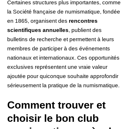
Certaines structures plus importantes, comme
la Société française de numismatique, fondée
en 1865, organisent des
rencontres
scientifiques annuelles
, publient des
bulletins de recherche et permettent à leurs
membres de participer à des événements
nationaux et internationaux. Ces opportunités
exclusives représentent une vraie valeur
ajoutée pour quiconque souhaite approfondir
sérieusement la pratique de la numismatique.
Comment trouver et
choisir le bon club