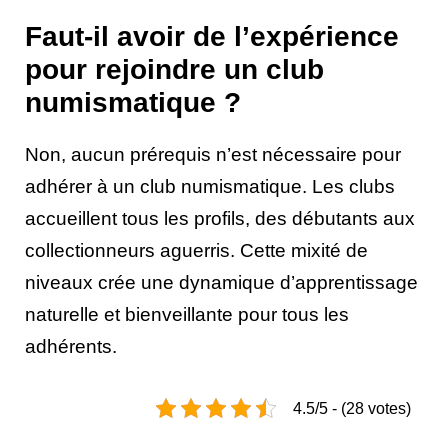
Faut-il avoir de l’expérience
pour rejoindre un club
numismatique ?
Non, aucun prérequis n’est nécessaire pour
adhérer à un club numismatique. Les clubs
accueillent tous les profils, des débutants aux
collectionneurs aguerris. Cette mixité de
niveaux crée une dynamique d’apprentissage
naturelle et bienveillante pour tous les
adhérents.
4.5/5 - (28 votes)