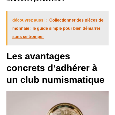
découvrez aussi :
Collectionner des pièces de
monnaie : le guide simple pour bien démarrer
sans se tromper
Les avantages
concrets d’adhérer à
un club numismatique