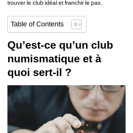
trouver le club idéal et franchir le pas.
Table of Contents
Qu’est-ce qu’un club
numismatique et à
quoi sert-il ?