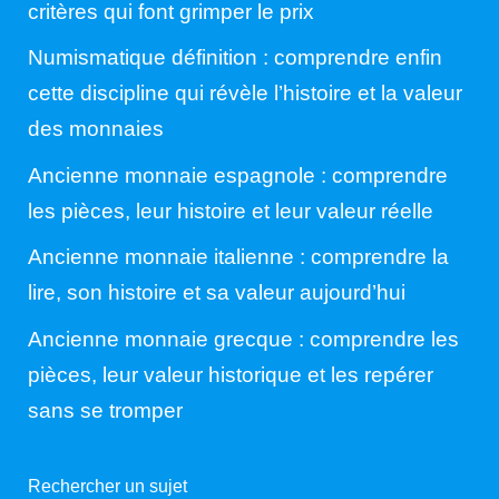
critères qui font grimper le prix
Numismatique définition : comprendre enfin
cette discipline qui révèle l’histoire et la valeur
des monnaies
Ancienne monnaie espagnole : comprendre
les pièces, leur histoire et leur valeur réelle
Ancienne monnaie italienne : comprendre la
lire, son histoire et sa valeur aujourd’hui
Ancienne monnaie grecque : comprendre les
pièces, leur valeur historique et les repérer
sans se tromper
Rechercher un sujet