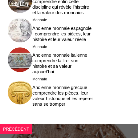
comprendre enfin cette
discipline qui révèle l’histoire
et la valeur des monnaies
Monnaie
Ancienne monnaie espagnole
: comprendre les pièces, leur
histoire et leur valeur réelle
Monnaie
Ancienne monnaie italienne :
comprendre la lire, son
histoire et sa valeur
aujourd’hui
Monnaie
Ancienne monnaie grecque :
comprendre les pièces, leur
valeur historique et les repérer
sans se tromper
PRÉCÉDENT