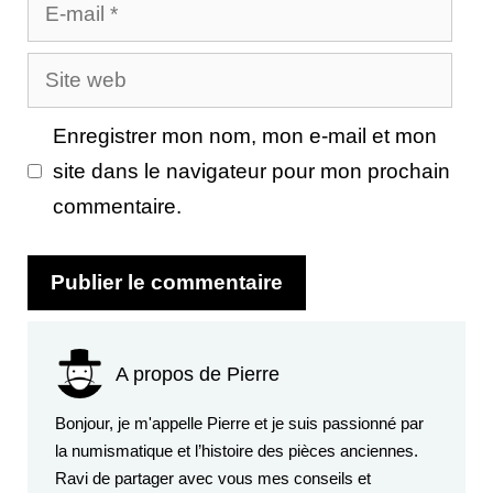
E-
mail
Site
web
Enregistrer mon nom, mon e-mail et mon
site dans le navigateur pour mon prochain
commentaire.
A propos de Pierre
Bonjour, je m'appelle Pierre et je suis passionné par
la numismatique et l’histoire des pièces anciennes.
Ravi de partager avec vous mes conseils et