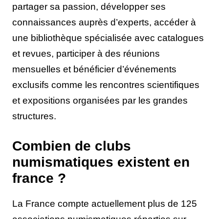
partager sa passion, développer ses
connaissances auprès d’experts, accéder à
une bibliothèque spécialisée avec catalogues
et revues, participer à des réunions
mensuelles et bénéficier d’événements
exclusifs comme les rencontres scientifiques
et expositions organisées par les grandes
structures.
Combien de clubs
numismatiques existent en
france ?
La France compte actuellement plus de 125