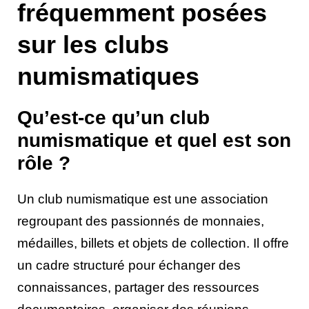
fréquemment posées
sur les clubs
numismatiques
Qu’est-ce qu’un club
numismatique et quel est son
rôle ?
Un club numismatique est une association
regroupant des passionnés de monnaies,
médailles, billets et objets de collection. Il offre
un cadre structuré pour échanger des
connaissances, partager des ressources