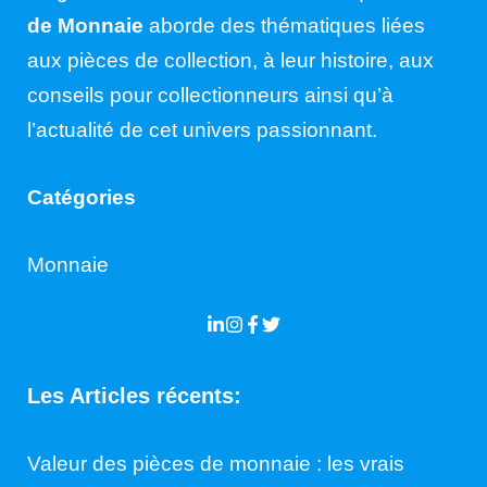
de Monnaie
aborde des thématiques liées
aux pièces de collection, à leur histoire, aux
conseils pour collectionneurs ainsi qu’à
l’actualité de cet univers passionnant.
Catégories
Monnaie
Les Articles récents:
Valeur des pièces de monnaie : les vrais