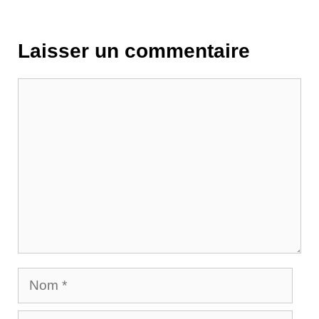
Laisser un commentaire
Commentaire
Nom