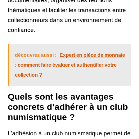
documentaires, organiser des réunions
thématiques et faciliter les transactions entre
collectionneurs dans un environnement de
confiance.
découvrez aussi :
Expert en pièce de monnaie
: comment faire évaluer et authentifier votre
collection ?
Quels sont les avantages
concrets d’adhérer à un club
numismatique ?
L’adhésion à un club numismatique permet de