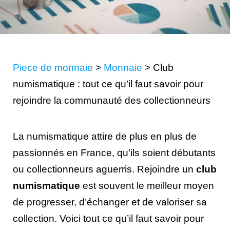
Piece de monnaie
>
Monnaie
>
Club
numismatique : tout ce qu’il faut savoir pour
rejoindre la communauté des collectionneurs
La numismatique attire de plus en plus de
passionnés en France, qu’ils soient débutants
ou collectionneurs aguerris. Rejoindre un
club
numismatique
est souvent le meilleur moyen
de progresser, d’échanger et de valoriser sa
collection. Voici tout ce qu’il faut savoir pour