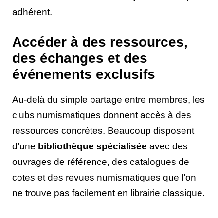
adhérent.
Accéder à des ressources,
des échanges et des
événements exclusifs
Au-delà du simple partage entre membres, les
clubs numismatiques donnent accès à des
ressources concrètes. Beaucoup disposent
d’une
bibliothèque spécialisée
avec des
ouvrages de référence, des catalogues de
cotes et des revues numismatiques que l’on
ne trouve pas facilement en librairie classique.