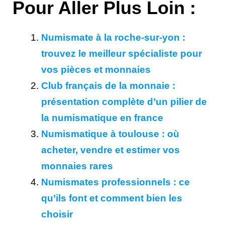
Pour Aller Plus Loin :
Numismate à la roche-sur-yon :
trouvez le meilleur spécialiste pour
vos pièces et monnaies
Club français de la monnaie :
présentation complète d’un pilier de
la numismatique en france
Numismatique à toulouse : où
acheter, vendre et estimer vos
monnaies rares
Numismates professionnels : ce
qu’ils font et comment bien les
choisir