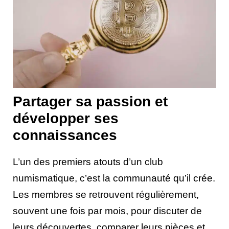
Partager sa passion et
développer ses
connaissances
L’un des premiers atouts d’un club
numismatique, c’est la communauté qu’il crée.
Les membres se retrouvent régulièrement,
souvent une fois par mois, pour discuter de
leurs découvertes, comparer leurs pièces et