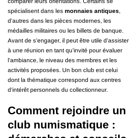
comparer leurs orientations. Certains se
spécialisent dans les
monnaies antiques
,
d’autres dans les pièces modernes, les
médailles militaires ou les billets de banque.
Avant de s’engager, il peut être utile d’assister
à une réunion en tant qu’invité pour évaluer
l’ambiance, le niveau des membres et les
activités proposées. Un bon club est celui
dont la thématique correspond aux centres
d’intérêt personnels du collectionneur.
Comment rejoindre un
club numismatique :