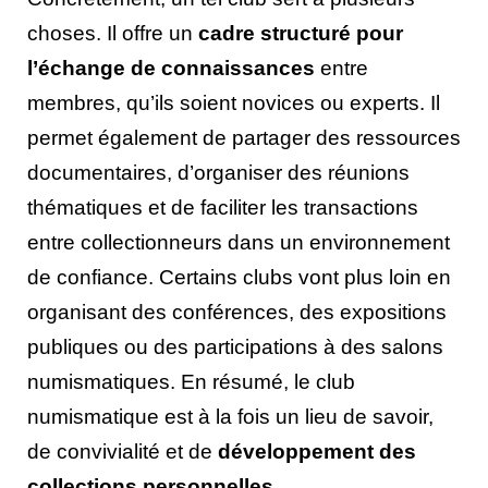
choses. Il offre un
cadre structuré pour
l’échange de connaissances
entre
membres, qu’ils soient novices ou experts. Il
permet également de partager des ressources
documentaires, d’organiser des réunions
thématiques et de faciliter les transactions
entre collectionneurs dans un environnement
de confiance. Certains clubs vont plus loin en
organisant des conférences, des expositions
publiques ou des participations à des salons
numismatiques. En résumé, le club
numismatique est à la fois un lieu de savoir,
de convivialité et de
développement des
collections personnelles
.