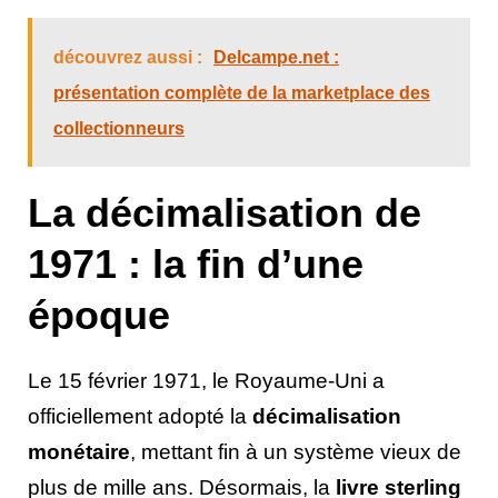
découvrez aussi :
Delcampe.net :
présentation complète de la marketplace des
collectionneurs
La décimalisation de
1971 : la fin d’une
époque
Le 15 février 1971, le Royaume-Uni a
officiellement adopté la
décimalisation
monétaire
, mettant fin à un système vieux de
plus de mille ans. Désormais, la
livre sterling