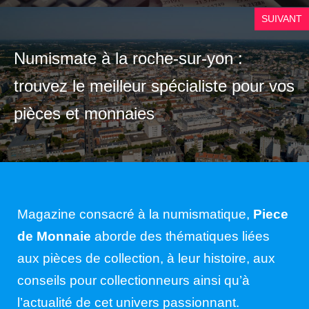
SUIVANT
Numismate à la roche-sur-yon :
trouvez le meilleur spécialiste pour vos
pièces et monnaies
Magazine consacré à la numismatique,
Piece
de Monnaie
aborde des thématiques liées
aux pièces de collection, à leur histoire, aux
conseils pour collectionneurs ainsi qu’à
l’actualité de cet univers passionnant.