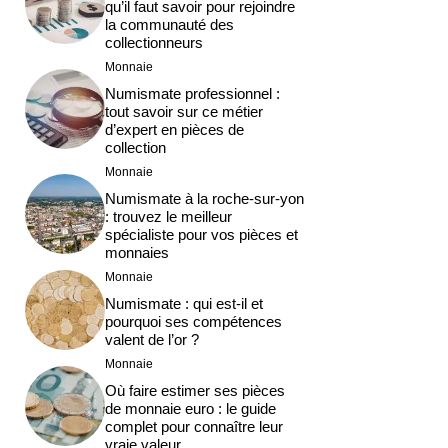
qu’il faut savoir pour rejoindre
la communauté des
collectionneurs
Monnaie
Numismate professionnel :
tout savoir sur ce métier
d’expert en pièces de
collection
Monnaie
Numismate à la roche-sur-yon
: trouvez le meilleur
spécialiste pour vos pièces et
monnaies
Monnaie
Numismate : qui est-il et
pourquoi ses compétences
valent de l’or ?
Monnaie
Où faire estimer ses pièces
de monnaie euro : le guide
complet pour connaître leur
vraie valeur