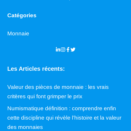
Catégories
Monnaie
Les Articles récents:
Valeur des pièces de monnaie : les vrais
critères qui font grimper le prix
Numismatique définition : comprendre enfin
cette discipline qui révèle l’histoire et la valeur
des monnaies