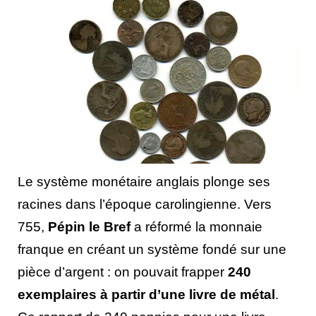
Le système monétaire anglais plonge ses
racines dans l’époque carolingienne. Vers
755,
Pépin le Bref
a réformé la monnaie
franque en créant un système fondé sur une
pièce d’argent : on pouvait frapper
240
exemplaires à partir d’une livre de métal
.