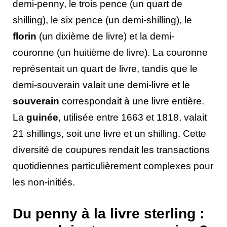
demi-penny, le trois pence (un quart de
shilling), le six pence (un demi-shilling), le
florin
(un dixième de livre) et la demi-
couronne (un huitième de livre). La couronne
représentait un quart de livre, tandis que le
demi-souverain valait une demi-livre et le
souverain
correspondait à une livre entière.
La
guinée
, utilisée entre 1663 et 1818, valait
21 shillings, soit une livre et un shilling. Cette
diversité de coupures rendait les transactions
quotidiennes particulièrement complexes pour
les non-initiés.
Du penny à la livre sterling :