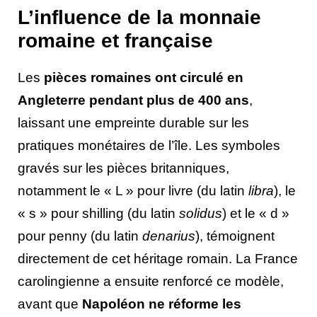
L’influence de la monnaie
romaine et française
Les
pièces romaines ont circulé en
Angleterre pendant plus de 400 ans
,
laissant une empreinte durable sur les
pratiques monétaires de l’île. Les symboles
gravés sur les pièces britanniques,
notamment le « L » pour livre (du latin
libra
), le
« s » pour shilling (du latin
solidus
) et le « d »
pour penny (du latin
denarius
), témoignent
directement de cet héritage romain. La France
carolingienne a ensuite renforcé ce modèle,
avant que
Napoléon ne réforme les