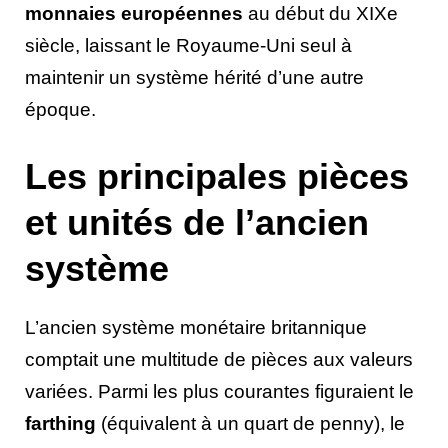
monnaies européennes
au début du XIXe
siècle, laissant le Royaume-Uni seul à
maintenir un système hérité d’une autre
époque.
Les principales pièces
et unités de l’ancien
système
L’ancien système monétaire britannique
comptait une multitude de pièces aux valeurs
variées. Parmi les plus courantes figuraient le
farthing
(équivalent à un quart de penny), le