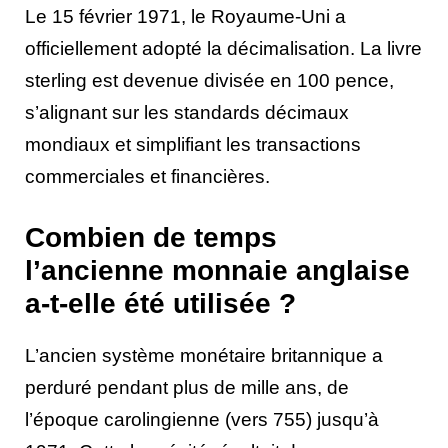
Le 15 février 1971, le Royaume-Uni a
officiellement adopté la décimalisation. La livre
sterling est devenue divisée en 100 pence,
s’alignant sur les standards décimaux
mondiaux et simplifiant les transactions
commerciales et financières.
Combien de temps
l’ancienne monnaie anglaise
a-t-elle été utilisée ?
L’ancien système monétaire britannique a
perduré pendant plus de mille ans, de
l’époque carolingienne (vers 755) jusqu’à