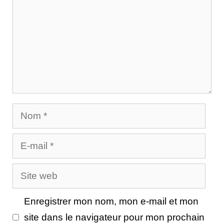
Nom
E-
mail
Site
web
Enregistrer mon nom, mon e-mail et mon
site dans le navigateur pour mon prochain