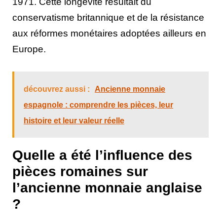
1971. Cette longévité résultait du
conservatisme britannique et de la résistance
aux réformes monétaires adoptées ailleurs en
Europe.
découvrez aussi :
Ancienne monnaie
espagnole : comprendre les pièces, leur
histoire et leur valeur réelle
Quelle a été l’influence des
pièces romaines sur
l’ancienne monnaie anglaise
?