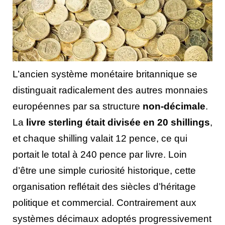
L’ancien système monétaire britannique se
distinguait radicalement des autres monnaies
européennes par sa structure
non-décimale
.
La
livre sterling était divisée en 20 shillings
,
et chaque shilling valait 12 pence, ce qui
portait le total à 240 pence par livre. Loin
d’être une simple curiosité historique, cette
organisation reflétait des siècles d’héritage
politique et commercial. Contrairement aux
systèmes décimaux adoptés progressivement