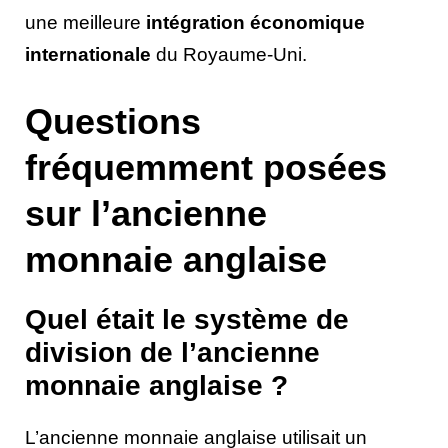
une meilleure
intégration économique
internationale
du Royaume-Uni.
Questions
fréquemment posées
sur l’ancienne
monnaie anglaise
Quel était le système de
division de l’ancienne
monnaie anglaise ?
L’ancienne monnaie anglaise utilisait un