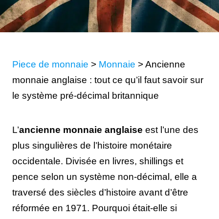
Piece de monnaie
>
Monnaie
>
Ancienne
monnaie anglaise : tout ce qu’il faut savoir sur
le système pré-décimal britannique
L’
ancienne monnaie anglaise
est l’une des
plus singulières de l’histoire monétaire
occidentale. Divisée en livres, shillings et
pence selon un système non-décimal, elle a
traversé des siècles d’histoire avant d’être
réformée en 1971. Pourquoi était-elle si