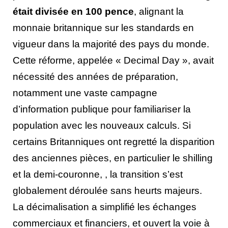
était divisée en 100 pence
, alignant la
monnaie britannique sur les standards en
vigueur dans la majorité des pays du monde.
Cette réforme, appelée « Decimal Day », avait
nécessité des années de préparation,
notamment une vaste campagne
d’information publique pour familiariser la
population avec les nouveaux calculs. Si
certains Britanniques ont regretté la disparition
des anciennes pièces, en particulier le shilling
et la demi-couronne, , la transition s’est
globalement déroulée sans heurts majeurs.
La décimalisation a simplifié les échanges
commerciaux et financiers, et ouvert la voie à