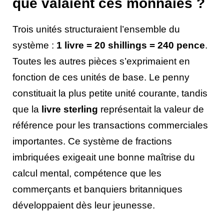
que valaient ces monnaies ?
Trois unités structuraient l’ensemble du
système :
1 livre = 20 shillings = 240 pence
.
Toutes les autres pièces s’exprimaient en
fonction de ces unités de base. Le penny
constituait la plus petite unité courante, tandis
que la
livre sterling
représentait la valeur de
référence pour les transactions commerciales
importantes. Ce système de fractions
imbriquées exigeait une bonne maîtrise du
calcul mental, compétence que les
commerçants et banquiers britanniques
développaient dès leur jeunesse.