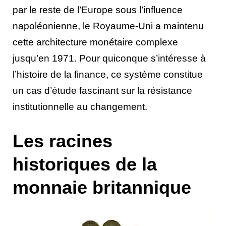
par le reste de l’Europe sous l’influence
napoléonienne, le Royaume-Uni a maintenu
cette architecture monétaire complexe
jusqu’en 1971. Pour quiconque s’intéresse à
l’histoire de la finance, ce système constitue
un cas d’étude fascinant sur la résistance
institutionnelle au changement.
Les racines
historiques de la
monnaie britannique