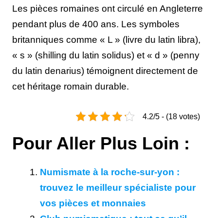
Les pièces romaines ont circulé en Angleterre
pendant plus de 400 ans. Les symboles
britanniques comme « L » (livre du latin libra),
« s » (shilling du latin solidus) et « d » (penny
du latin denarius) témoignent directement de
cet héritage romain durable.
4.2/5 - (18 votes)
Pour Aller Plus Loin :
Numismate à la roche-sur-yon :
trouvez le meilleur spécialiste pour
vos pièces et monnaies