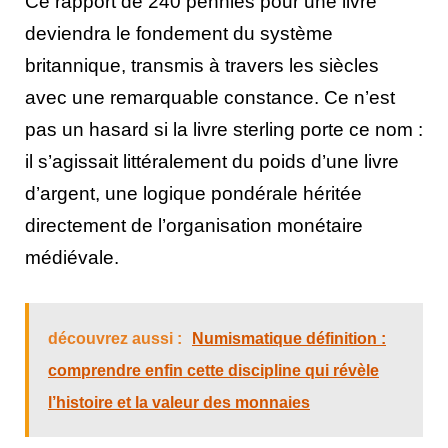
Ce rapport de 240 pennies pour une livre
deviendra le fondement du système
britannique, transmis à travers les siècles
avec une remarquable constance. Ce n’est
pas un hasard si la livre sterling porte ce nom :
il s’agissait littéralement du poids d’une livre
d’argent, une logique pondérale héritée
directement de l’organisation monétaire
médiévale.
découvrez aussi :
Numismatique définition :
comprendre enfin cette discipline qui révèle
l’histoire et la valeur des monnaies