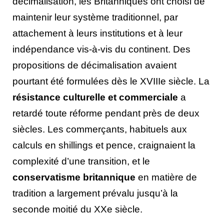
décimalisation, les Britanniques ont choisi de
maintenir leur système traditionnel, par
attachement à leurs institutions et à leur
indépendance vis-à-vis du continent. Des
propositions de décimalisation avaient
pourtant été formulées dès le XVIIIe siècle. La
résistance culturelle et commerciale
a
retardé toute réforme pendant près de deux
siècles. Les commerçants, habituels aux
calculs en shillings et pence, craignaient la
complexité d’une transition, et le
conservatisme britannique
en matière de
tradition a largement prévalu jusqu’à la
seconde moitié du XXe siècle.