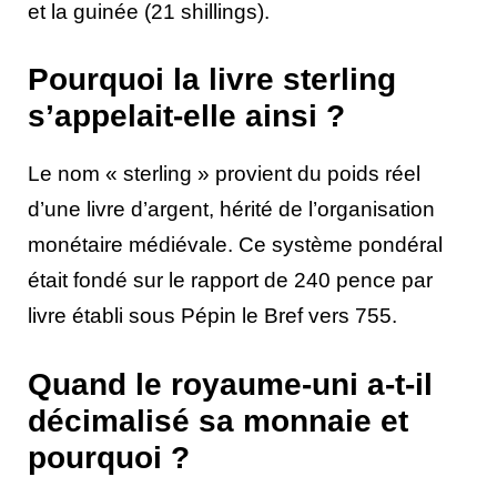
et la guinée (21 shillings).
Pourquoi la livre sterling
s’appelait-elle ainsi ?
Le nom « sterling » provient du poids réel
d’une livre d’argent, hérité de l’organisation
monétaire médiévale. Ce système pondéral
était fondé sur le rapport de 240 pence par
livre établi sous Pépin le Bref vers 755.
Quand le royaume-uni a-t-il
décimalisé sa monnaie et
pourquoi ?