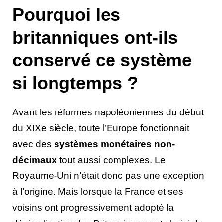
Pourquoi les
britanniques ont-ils
conservé ce système
si longtemps ?
Avant les réformes napoléoniennes du début
du XIXe siècle, toute l’Europe fonctionnait
avec des
systèmes monétaires non-
décimaux
tout aussi complexes. Le
Royaume-Uni n’était donc pas une exception
à l’origine. Mais lorsque la France et ses
voisins ont progressivement adopté la