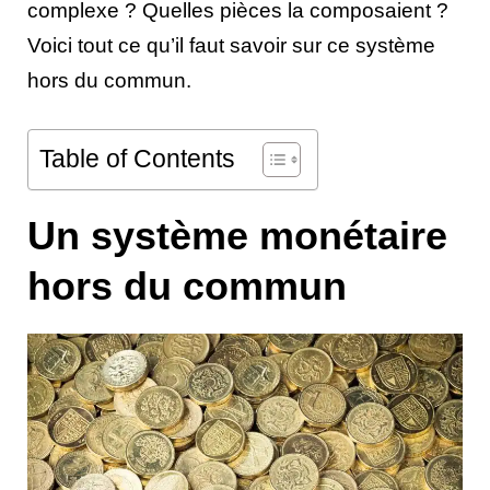
complexe ? Quelles pièces la composaient ?
Voici tout ce qu’il faut savoir sur ce système
hors du commun.
Table of Contents
Un système monétaire
hors du commun