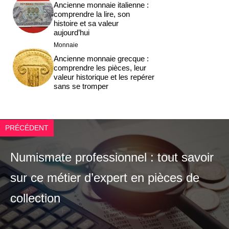
Ancienne monnaie italienne :
comprendre la lire, son
histoire et sa valeur
aujourd’hui
Monnaie
Ancienne monnaie grecque :
comprendre les pièces, leur
valeur historique et les repérer
sans se tromper
PRÉCÉDENT
Numismate professionnel : tout savoir
sur ce métier d’expert en pièces de
collection