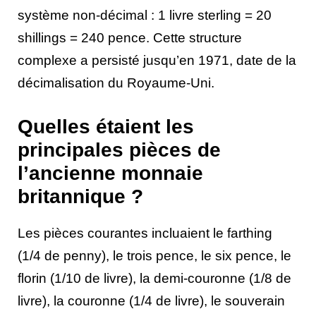
système non-décimal : 1 livre sterling = 20
shillings = 240 pence. Cette structure
complexe a persisté jusqu’en 1971, date de la
décimalisation du Royaume-Uni.
Quelles étaient les
principales pièces de
l’ancienne monnaie
britannique ?
Les pièces courantes incluaient le farthing
(1/4 de penny), le trois pence, le six pence, le
florin (1/10 de livre), la demi-couronne (1/8 de
livre), la couronne (1/4 de livre), le souverain