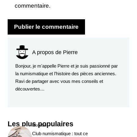
commentaire.
A propos de Pierre
Bonjour, je m'appelle Pierre et je suis passionné par
la numismatique et l’histoire des pièces anciennes.
Ravi de partager avec vous mes conseils et
découvertes…
Les plus populaires
Monnaie
Club numismatique : tout ce