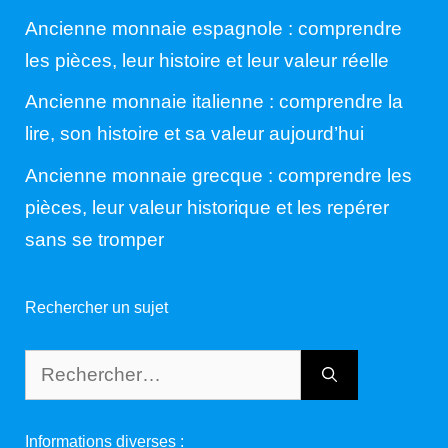
Ancienne monnaie espagnole : comprendre
les pièces, leur histoire et leur valeur réelle
Ancienne monnaie italienne : comprendre la
lire, son histoire et sa valeur aujourd’hui
Ancienne monnaie grecque : comprendre les
pièces, leur valeur historique et les repérer
sans se tromper
Rechercher un sujet
Rechercher :
Informations diverses :