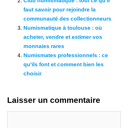
Club numismatique : tout ce qu’il
faut savoir pour rejoindre la
communauté des collectionneurs
Numismatique à toulouse : où
acheter, vendre et estimer vos
monnaies rares
Numismates professionnels : ce
qu’ils font et comment bien les
choisir
Laisser un commentaire
Commentaire