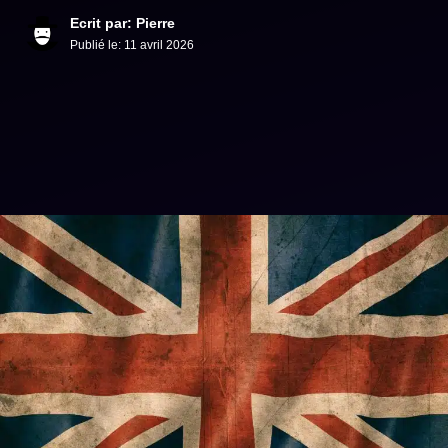
Ecrit par: Pierre
Publié le:
11 avril 2026