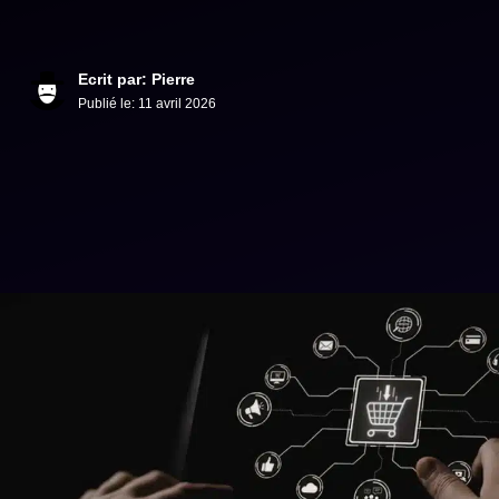
Ecrit par: Pierre
Publié le:
11 avril 2026