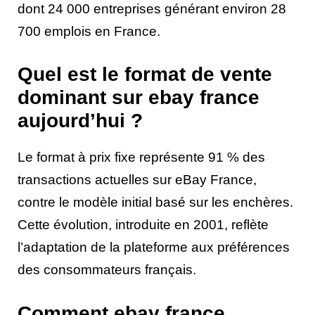
dont 24 000 entreprises générant environ 28
700 emplois en France.
Quel est le format de vente
dominant sur ebay france
aujourd’hui ?
Le format à prix fixe représente 91 % des
transactions actuelles sur eBay France,
contre le modèle initial basé sur les enchères.
Cette évolution, introduite en 2001, reflète
l’adaptation de la plateforme aux préférences
des consommateurs français.
Comment ebay france