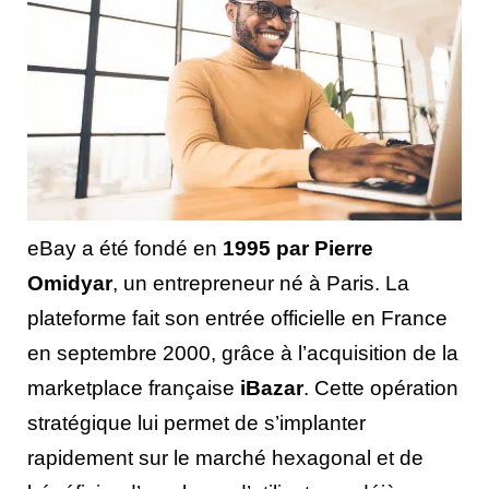
eBay a été fondé en
1995 par Pierre
Omidyar
, un entrepreneur né à Paris. La
plateforme fait son entrée officielle en France
en septembre 2000, grâce à l’acquisition de la
marketplace française
iBazar
. Cette opération
stratégique lui permet de s’implanter
rapidement sur le marché hexagonal et de