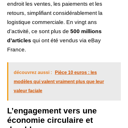
endroit les ventes, les paiements et les
retours, simplifiant considérablement la
logistique commerciale. En vingt ans
d’activité, ce sont plus de
500 millions
d’articles
qui ont été vendus via eBay
France.
découvrez aussi :
Pièce 10 euros : les
modèles qui valent vraiment plus que leur
valeur faciale
L’engagement vers une
économie circulaire et