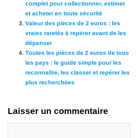
complet pour collectionner, estimer
et acheter en toute sécurité
Valeur des pièces de 2 euros : les
vraies raretés à repérer avant de les
dépenser
Toutes les pièces de 2 euros de tous
les pays : le guide simple pour les
reconnaître, les classer et repérer les
plus recherchées
Laisser un commentaire
Commentaire