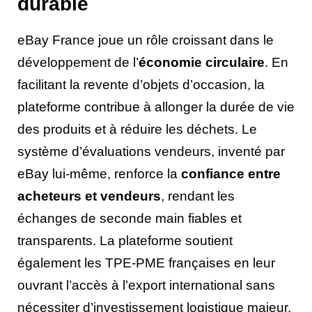
durable
eBay France joue un rôle croissant dans le
développement de l’
économie circulaire
. En
facilitant la revente d’objets d’occasion, la
plateforme contribue à allonger la durée de vie
des produits et à réduire les déchets. Le
système d’évaluations vendeurs, inventé par
eBay lui-même, renforce la
confiance entre
acheteurs et vendeurs
, rendant les
échanges de seconde main fiables et
transparents. La plateforme soutient
également les TPE-PME françaises en leur
ouvrant l’accès à l’export international sans
nécessiter d’investissement logistique majeur,