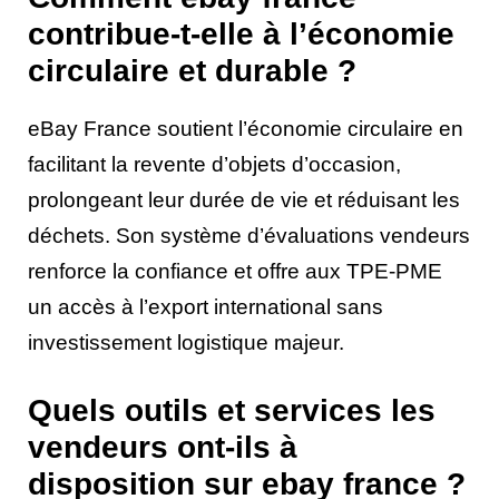
contribue-t-elle à l’économie
circulaire et durable ?
eBay France soutient l’économie circulaire en
facilitant la revente d’objets d’occasion,
prolongeant leur durée de vie et réduisant les
déchets. Son système d’évaluations vendeurs
renforce la confiance et offre aux TPE-PME
un accès à l’export international sans
investissement logistique majeur.
Quels outils et services les
vendeurs ont-ils à
disposition sur ebay france ?