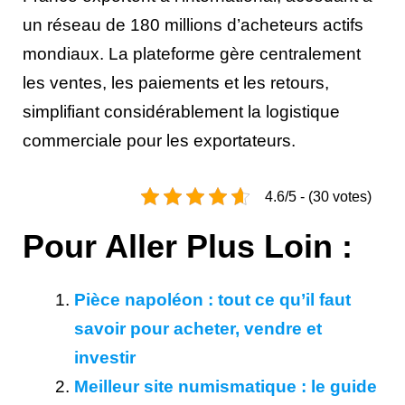
un réseau de 180 millions d’acheteurs actifs
mondiaux. La plateforme gère centralement
les ventes, les paiements et les retours,
simplifiant considérablement la logistique
commerciale pour les exportateurs.
4.6/5 - (30 votes)
Pour Aller Plus Loin :
Pièce napoléon : tout ce qu’il faut
savoir pour acheter, vendre et
investir
Meilleur site numismatique : le guide