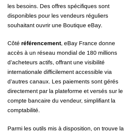
les besoins. Des offres spécifiques sont
disponibles pour les vendeurs réguliers
souhaitant ouvrir une Boutique eBay.
Côté
référencement
, eBay France donne
accès à un réseau mondial de 180 millions
d’acheteurs actifs, offrant une visibilité
internationale difficilement accessible via
d’autres canaux. Les paiements sont gérés
directement par la plateforme et versés sur le
compte bancaire du vendeur, simplifiant la
comptabilité.
Parmi les outils mis à disposition, on trouve la