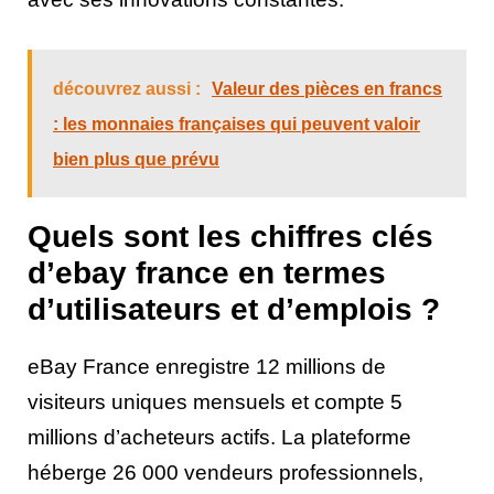
découvrez aussi :
Valeur des pièces en francs
: les monnaies françaises qui peuvent valoir
bien plus que prévu
Quels sont les chiffres clés
d’ebay france en termes
d’utilisateurs et d’emplois ?
eBay France enregistre 12 millions de
visiteurs uniques mensuels et compte 5
millions d’acheteurs actifs. La plateforme
héberge 26 000 vendeurs professionnels,