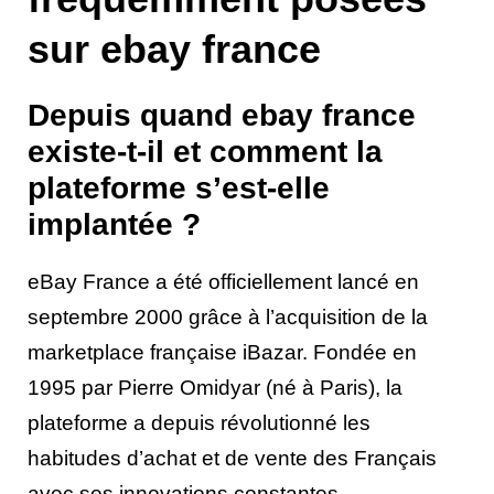
sur ebay france
Depuis quand ebay france
existe-t-il et comment la
plateforme s’est-elle
implantée ?
eBay France a été officiellement lancé en
septembre 2000 grâce à l’acquisition de la
marketplace française iBazar. Fondée en
1995 par Pierre Omidyar (né à Paris), la
plateforme a depuis révolutionné les
habitudes d’achat et de vente des Français
avec ses innovations constantes.