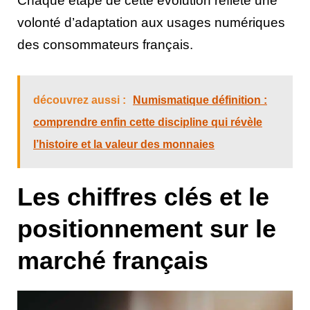
Chaque étape de cette évolution reflète une
volonté d’adaptation aux usages numériques
des consommateurs français.
découvrez aussi :
Numismatique définition :
comprendre enfin cette discipline qui révèle
l’histoire et la valeur des monnaies
Les chiffres clés et le
positionnement sur le
marché français