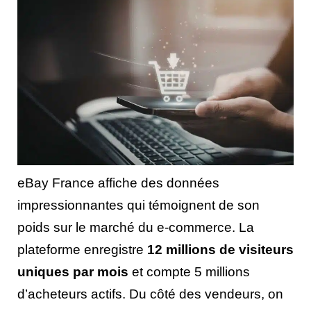
eBay France affiche des données
impressionnantes qui témoignent de son
poids sur le marché du e-commerce. La
plateforme enregistre
12 millions de visiteurs
uniques par mois
et compte 5 millions
d’acheteurs actifs. Du côté des vendeurs, on