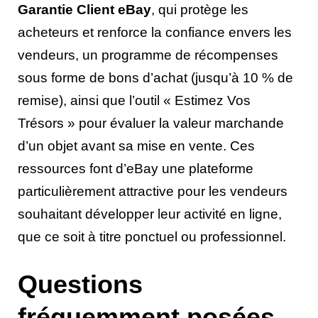
Garantie Client eBay
, qui protège les
acheteurs et renforce la confiance envers les
vendeurs, un programme de récompenses
sous forme de bons d’achat (jusqu’à 10 % de
remise), ainsi que l’outil « Estimez Vos
Trésors » pour évaluer la valeur marchande
d’un objet avant sa mise en vente. Ces
ressources font d’eBay une plateforme
particulièrement attractive pour les vendeurs
souhaitant développer leur activité en ligne,
que ce soit à titre ponctuel ou professionnel.
Questions
fréquemment posées