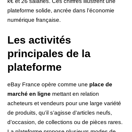
k€ et 26 salariés. Ces chiffres illustrent une
plateforme solide, ancrée dans l’économie
numérique française.
Les activités
principales de la
plateforme
eBay France opère comme une
place de
marché en ligne
mettant en relation
acheteurs et vendeurs pour une large variété
de produits, qu’il s’agisse d’articles neufs,
d’occasion, de collections ou de pièces rares.
La plateforme propose plusieurs modes de