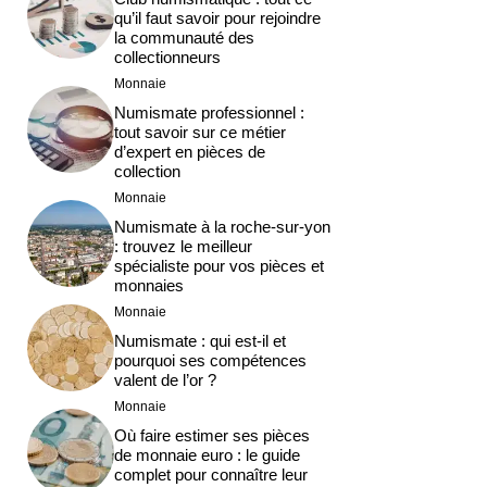
qu’il faut savoir pour rejoindre
la communauté des
collectionneurs
Monnaie
Numismate professionnel :
tout savoir sur ce métier
d’expert en pièces de
collection
Monnaie
Numismate à la roche-sur-yon
: trouvez le meilleur
spécialiste pour vos pièces et
monnaies
Monnaie
Numismate : qui est-il et
pourquoi ses compétences
valent de l’or ?
Monnaie
Où faire estimer ses pièces
de monnaie euro : le guide
complet pour connaître leur