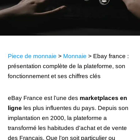
Piece de monnaie
>
Monnaie
>
Ebay france :
présentation complète de la plateforme, son
fonctionnement et ses chiffres clés
eBay France est l’une des
marketplaces en
ligne
les plus influentes du pays. Depuis son
implantation en 2000, la plateforme a
transformé les habitudes d’achat et de vente
des Français. Que l’on soit particulier ou