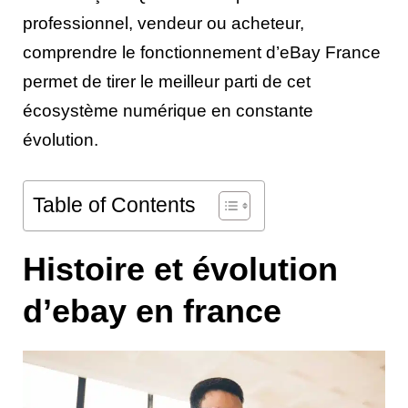
professionnel, vendeur ou acheteur,
comprendre le fonctionnement d’eBay France
permet de tirer le meilleur parti de cet
écosystème numérique en constante
évolution.
Table of Contents
Histoire et évolution
d’ebay en france