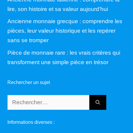
lire, son histoire et sa valeur aujourd’hui
Ancienne monnaie grecque : comprendre les
pièces, leur valeur historique et les repérer
sans se tromper
Pièce de monnaie rare : les vrais critères qui
transforment une simple pièce en trésor
Rechercher un sujet
Rechercher :
Informations diverses :