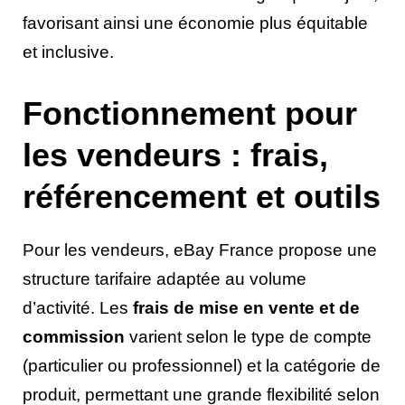
favorisant ainsi une économie plus équitable
et inclusive.
Fonctionnement pour
les vendeurs : frais,
référencement et outils
Pour les vendeurs, eBay France propose une
structure tarifaire adaptée au volume
d’activité. Les
frais de mise en vente et de
commission
varient selon le type de compte
(particulier ou professionnel) et la catégorie de
produit, permettant une grande flexibilité selon