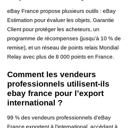
eBay France propose plusieurs outils : eBay
Estimation pour évaluer les objets, Garantie
Client pour protéger les acheteurs, un
programme de récompenses (jusqu’à 10 % de
remise), et un réseau de points relais Mondial
Relay avec plus de 8 000 points en France.
Comment les vendeurs
professionnels utilisent-ils
ebay france pour l’export
international ?
99 % des vendeurs professionnels d’eBay
France exportent à l’international, accédant à