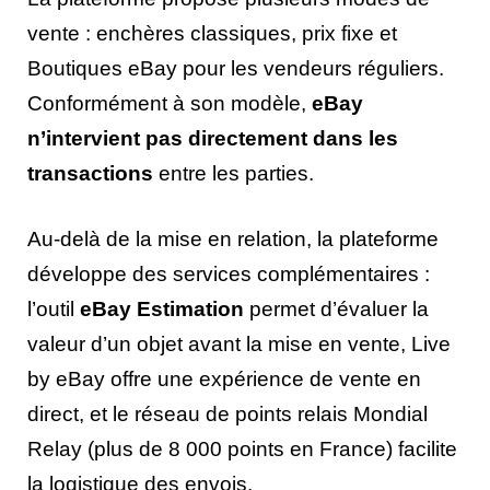
vente : enchères classiques, prix fixe et
Boutiques eBay pour les vendeurs réguliers.
Conformément à son modèle,
eBay
n’intervient pas directement dans les
transactions
entre les parties.
Au-delà de la mise en relation, la plateforme
développe des services complémentaires :
l’outil
eBay Estimation
permet d’évaluer la
valeur d’un objet avant la mise en vente, Live
by eBay offre une expérience de vente en
direct, et le réseau de points relais Mondial
Relay (plus de 8 000 points en France) facilite
la logistique des envois.