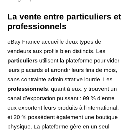
La vente entre particuliers et
professionnels
eBay France accueille deux types de
vendeurs aux profils bien distincts. Les
particuliers
utilisent la plateforme pour vider
leurs placards et arrondir leurs fins de mois,
sans contrainte administrative lourde. Les
professionnels
, quant à eux, y trouvent un
canal d’exportation puissant : 99 % d’entre
eux exportent leurs produits à l’international,
et 20 % possèdent également une boutique
physique. La plateforme gère en un seul