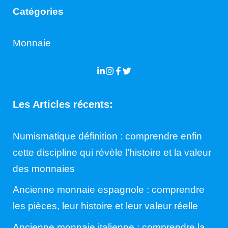
Catégories
Monnaie
Les Articles récents:
Numismatique définition : comprendre enfin
cette discipline qui révèle l’histoire et la valeur
des monnaies
Ancienne monnaie espagnole : comprendre
les pièces, leur histoire et leur valeur réelle
Ancienne monnaie italienne : comprendre la