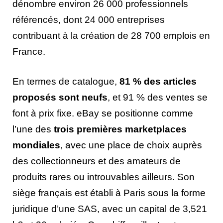
dénombre environ 26 000 professionnels
référencés, dont 24 000 entreprises
contribuant à la création de 28 700 emplois en
France.
En termes de catalogue,
81 % des articles
proposés sont neufs
, et 91 % des ventes se
font à prix fixe. eBay se positionne comme
l’une des
trois premières marketplaces
mondiales
, avec une place de choix auprès
des collectionneurs et des amateurs de
produits rares ou introuvables ailleurs. Son
siège français est établi à Paris sous la forme
juridique d’une SAS, avec un capital de 3,521