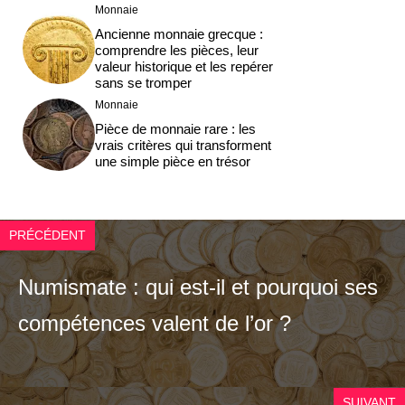
Monnaie
Ancienne monnaie grecque :
comprendre les pièces, leur
valeur historique et les repérer
sans se tromper
Monnaie
Pièce de monnaie rare : les
vrais critères qui transforment
une simple pièce en trésor
PRÉCÉDENT
Numismate : qui est-il et pourquoi ses
compétences valent de l’or ?
SUIVANT