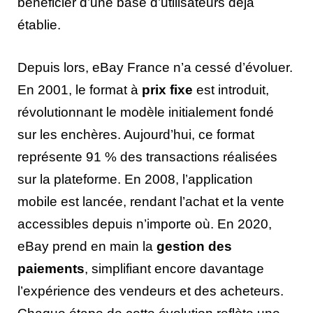
bénéficier d’une base d’utilisateurs déjà
établie.
Depuis lors, eBay France n’a cessé d’évoluer.
En 2001, le format à
prix fixe
est introduit,
révolutionnant le modèle initialement fondé
sur les enchères. Aujourd’hui, ce format
représente 91 % des transactions réalisées
sur la plateforme. En 2008, l’application
mobile est lancée, rendant l’achat et la vente
accessibles depuis n’importe où. En 2020,
eBay prend en main la
gestion des
paiements
, simplifiant encore davantage
l’expérience des vendeurs et des acheteurs.