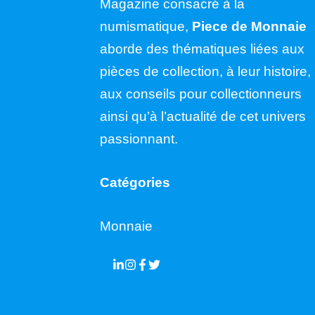
Magazine consacré à la
numismatique,
Piece de Monnaie
aborde des thématiques liées aux
pièces de collection, à leur histoire,
aux conseils pour collectionneurs
ainsi qu’à l’actualité de cet univers
passionnant.
Catégories
Monnaie